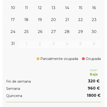
10
11
12
13
14
15
16
17
18
19
20
21
22
23
24
25
26
27
28
29
30
31
1
2
3
4
5
6
Parcialmente ocupada
Ocupada
TEMP.
Baja
320 €
Fin de semana
960 €
Semana
1800 €
Quincena