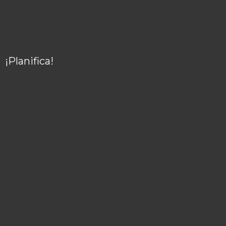
¡Planifica!