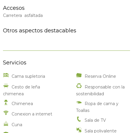
Accesos
Carretera asfaltada
Otros aspectos destacables
Servicios
Cama supletoria
Reserva Online
Cesto de leña
Responsable con la
chimenea
sostenibilidad
Chimenea
Ropa de cama y
Toallas
Conexion a internet
Sala de TV
Cuna
Sala polivalente