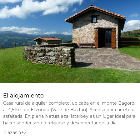
El alojamiento
Casa rural de alquiler completo, ubicada en el monte Bagordi,
a 4,5 km de Elizondo (Valle de Baztan). Acceso por carretera
asfaltada. En plena Naturaleza, Istarbey es un lugar ideal para
hacer senderismo o relajarse y desconectar del a día.
Plazas 4+2