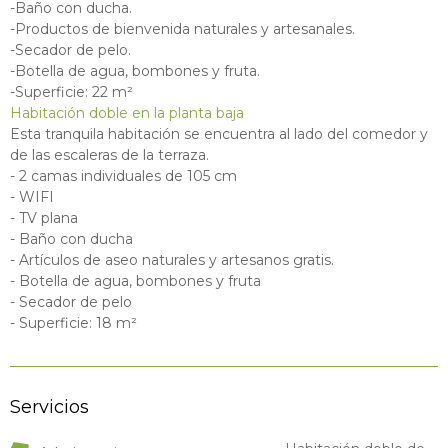
-Baño con ducha.
-Productos de bienvenida naturales y artesanales.
-Secador de pelo.
-Botella de agua, bombones y fruta.
-Superficie: 22 m²
Habitación doble en la planta baja
Esta tranquila habitación se encuentra al lado del comedor y
de las escaleras de la terraza.
- 2 camas individuales de 105 cm
- WIFI
- TV plana
- Baño con ducha
- Artículos de aseo naturales y artesanos gratis.
- Botella de agua, bombones y fruta
- Secador de pelo
- Superficie: 18 m²
Servicios