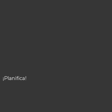
¡Planifica!