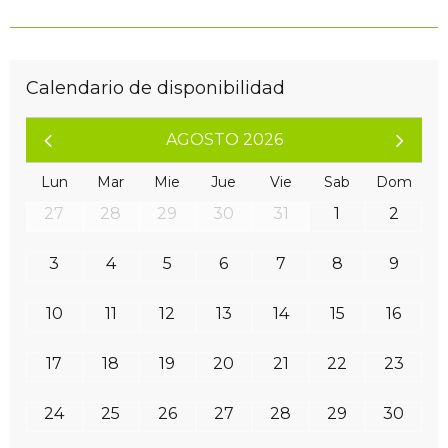
Calendario de disponibilidad
AGOSTO 2026
Lun
Mar
Mie
Jue
Vie
Sab
Dom
27
28
29
30
31
1
2
3
4
5
6
7
8
9
10
11
12
13
14
15
16
17
18
19
20
21
22
23
24
25
26
27
28
29
30